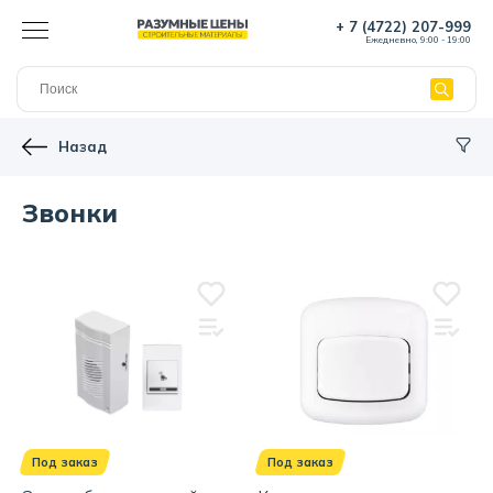
+ 7 (4722) 207-999
Ежедневно, 9:00 - 19:00
Назад
Звонки
Под заказ
Под заказ