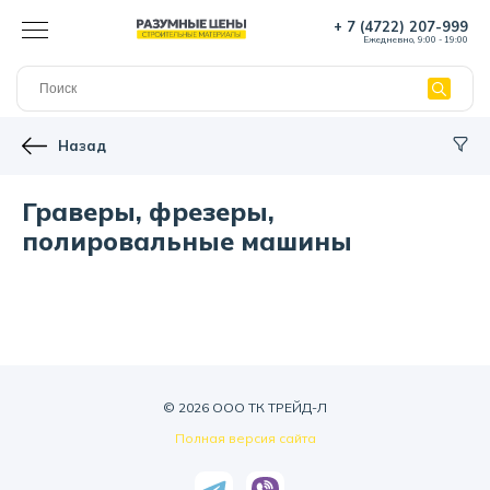
+ 7 (4722) 207-999
Ежедневно, 9:00 - 19:00
Назад
Граверы, фрезеры,
полировальные машины
© 2026 ООО ТК ТРЕЙД-Л
Полная версия сайта