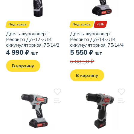
Под заказ
Под заказ
-8%
Дрель-шуроповерт
Дрель-шуроповерт
Ресанта ДА-12-2ЛК
Ресанта ДА-14-2ЛК
аккумуляторная, 75/14/2
аккумуляторная, 75/14/4
4 990 ₽
5 550 ₽
/шт
/шт
6 083,0 ₽
В корзину
В корзину