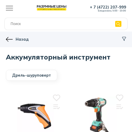
+ 7 (4722) 207-999
Ежедневно, 9:00 - 19:00
Назад
Аккумуляторный инструмент
Дрель-шуруповерт