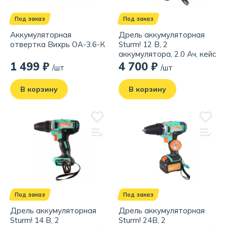
Под заказ
Под заказ
Аккумуляторная
Дрель аккумуляторная
отвертка Вихрь ОА-3.6-К
Sturm! 12 В, 2
аккумулятора, 2.0 Ач, кейс
1 499 ₽
4 700 ₽
/шт
/шт
В корзину
В корзину
Под заказ
Под заказ
Дрель аккумуляторная
Дрель аккумуляторная
Sturm! 14 В, 2
Sturm! 24В, 2