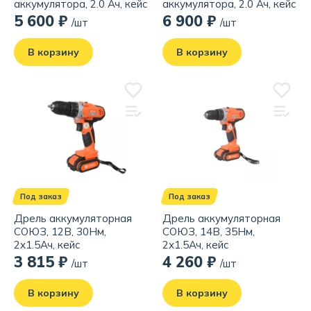
аккумулятора, 2.0 Ач, кейс
аккумулятора, 2.0 Ач, кейс
5 600 ₽
6 900 ₽
/шт
/шт
В корзину
В корзину
Под заказ
Под заказ
Дрель аккумуляторная
Дрель аккумуляторная
СОЮЗ, 12В, 30Нм,
СОЮЗ, 14В, 35Нм,
2x1.5Ач, кейс
2x1.5Ач, кейс
3 815 ₽
4 260 ₽
/шт
/шт
В корзину
В корзину