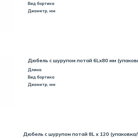
Вид бортика
Диаметр, мм
Дюбель с шурупом потай 6Lx80 мм (упаков
Длина
Вид бортика
Диаметр, мм
Дюбель с шурупом потай 8L x 120 (упаковка/