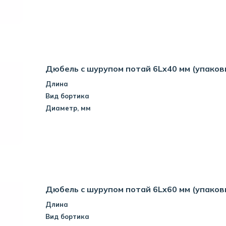
Дюбель с шурупом потай 6Lx40 мм (упаков
Длина
Вид бортика
Диаметр, мм
Дюбель с шурупом потай 6Lx60 мм (упаков
Длина
Вид бортика