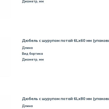
Диаметр, мм
Дюбель с шурупом потай 6Lx60 мм (упаков
Длина
Вид бортика
Диаметр, мм
Дюбель с шурупом потай 6Lx80 мм (упаков
Длина