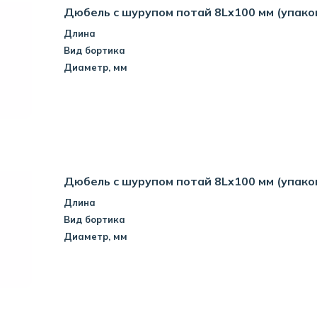
Дюбель с шурупом потай 8Lx100 мм (упако
Длина
Вид бортика
Диаметр, мм
Дюбель с шурупом потай 8Lx100 мм (упако
Длина
Вид бортика
Диаметр, мм