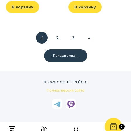
В корзину
В корзину
1
2
3
Показать еще...
© 2026 ООО ТК ТРЕЙД-Л
Полная версия сайта
0