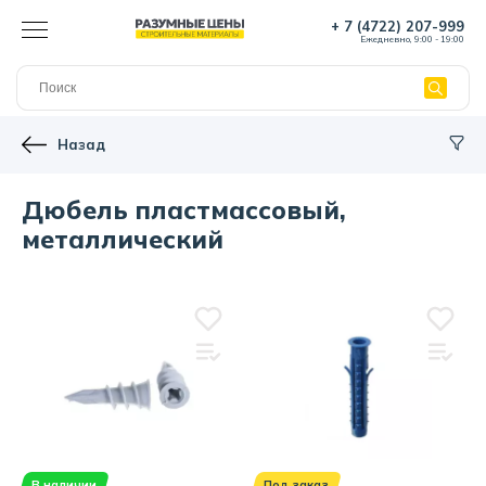
+ 7 (4722) 207-999
Ежедневно, 9:00 - 19:00
Назад
Дюбель пластмассовый,
металлический
В наличии
Под заказ