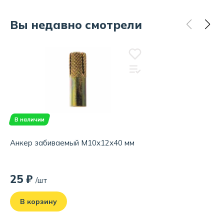
Вы недавно смотрели
В наличии
Анкер забиваемый М10х12х40 мм
25 ₽
/шт
В корзину