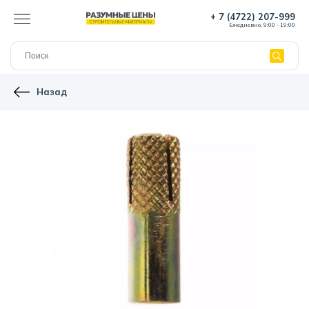
+ 7 (4722) 207-999
Ежедневно, 9:00 - 19:00
Назад