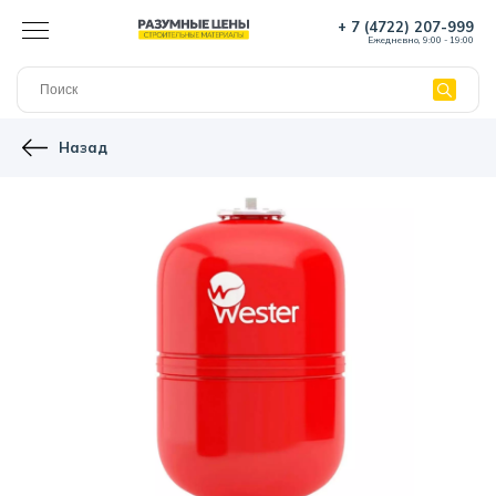
+ 7 (4722) 207-999
Ежедневно, 9:00 - 19:00
Назад