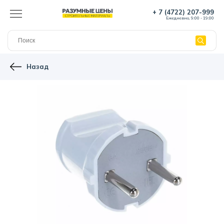
+ 7 (4722) 207-999
Ежедневно, 9:00 - 19:00
Назад