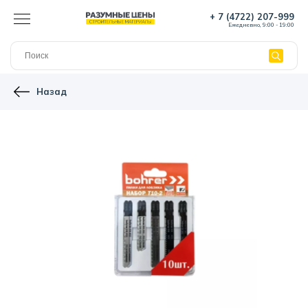
+ 7 (4722) 207-999
Ежедневно, 9:00 - 19:00
Назад