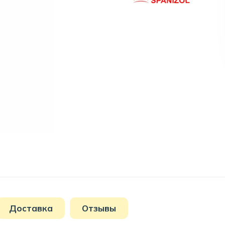
Доставка
Отзывы