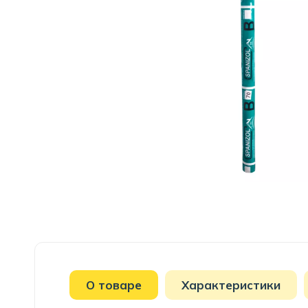
О товаре
Характеристики