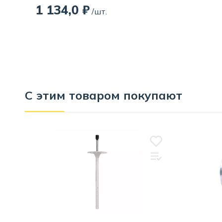
1 134,0 ₽
/шт.
С этим товаром покупают