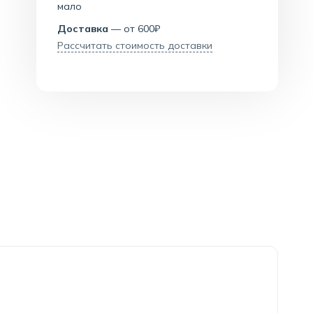
мало
Доставка
— от 600₽
Рассчитать стоимость доставки