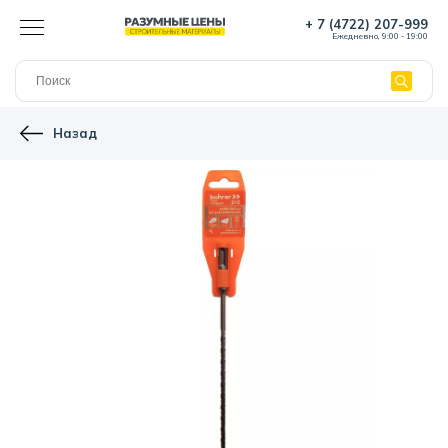
+ 7 (4722) 207-999
Ежедневно, 9:00 - 19:00
Назад