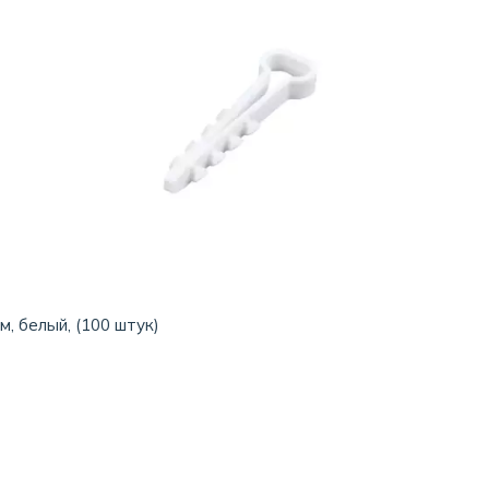
, белый, (100 штук)