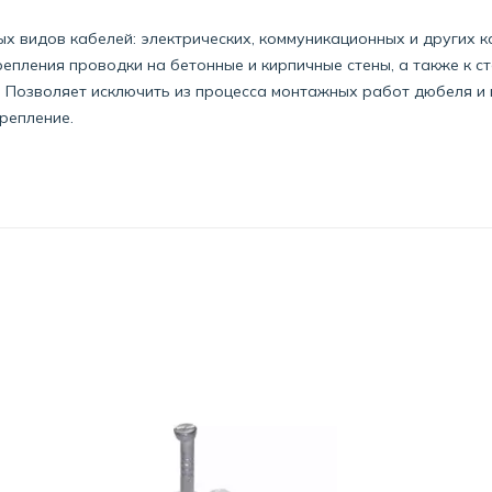
 видов кабелей: электрических, коммуникационных и других к
репления проводки на бетонные и кирпичные стены, а также к ст
. Позволяет исключить из процесса монтажных работ дюбеля и
репление.