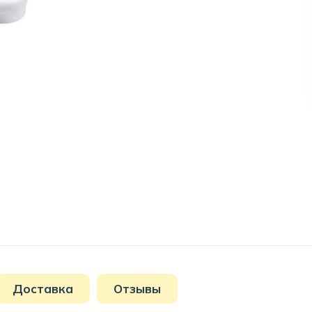
Доставка
Отзывы