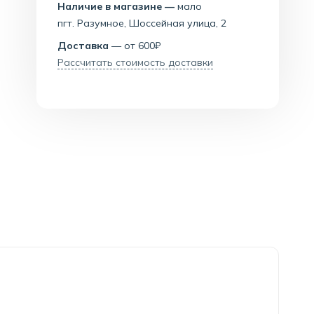
Наличие в магазине —
мало
пгт. Разумное, Шоссейная улица, 2
Доставка
— от 600₽
Рассчитать стоимость доставки