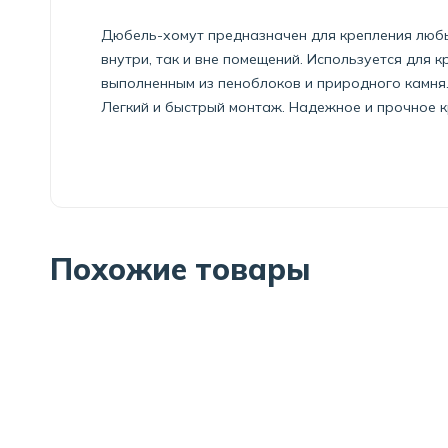
Дюбель-хомут предназначен для крепления любых
внутри, так и вне помещений. Используется для к
выполненным из пеноблоков и природного камня
Легкий и быстрый монтаж. Надежное и прочное к
Похожие товары