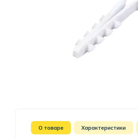
О товаре
Характеристики