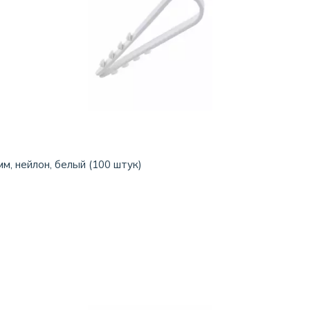
м, нейлон, белый (100 штук)