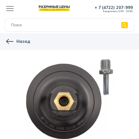
+ 7 (4722) 207-999
Ежедневно, 9:00 - 19:00
Назад