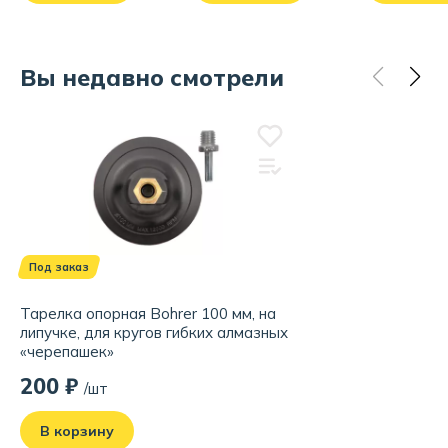
Вы недавно смотрели
Под заказ
Тарелка опорная Bohrer 100 мм, на
липучке, для кругов гибких алмазных
«черепашек»
200 ₽
/шт
В корзину