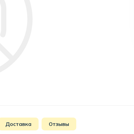
Доставка
Отзывы