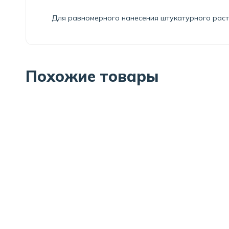
Для равномерного нанесения штукатурного рас
Похожие товары