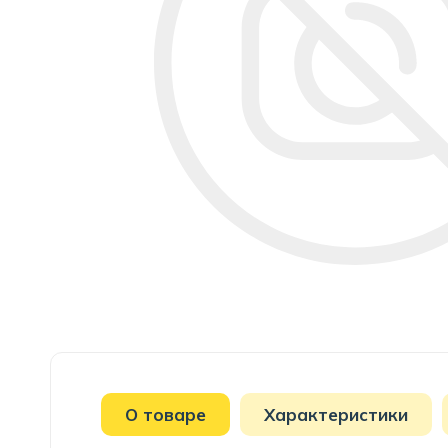
О товаре
Характеристики