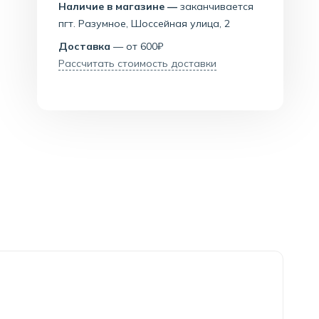
Наличие в магазине —
заканчивается
пгт. Разумное, Шоссейная улица, 2
Доставка
— от 600₽
Рассчитать стоимость доставки