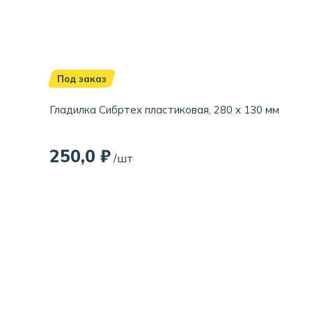
Под заказ
Гладилка Сибртех пластиковая, 280 х 130 мм
250,0 ₽
/шт