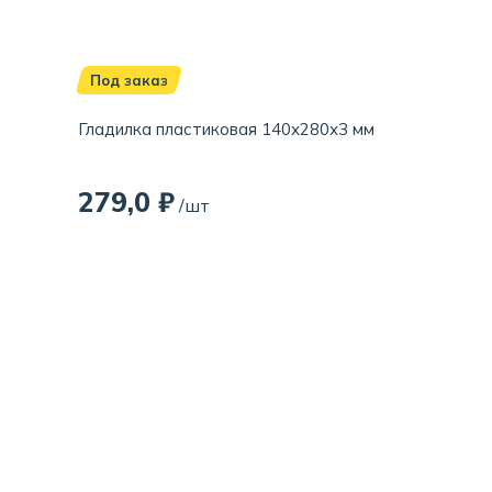
Под заказ
Гладилка пластиковая 140х280х3 мм
279,0 ₽
/шт