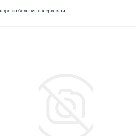
твора на большие поверхности