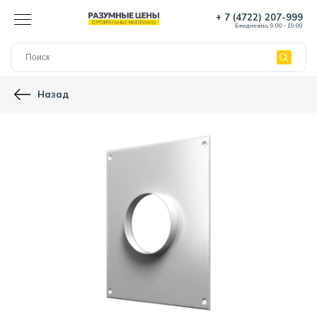
+ 7 (4722) 207-999
Ежедневно, 9:00 - 19:00
Назад