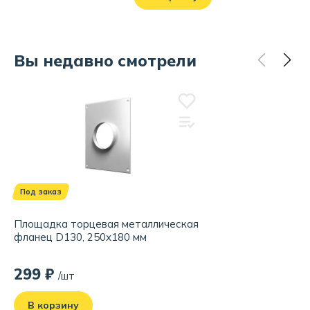
Вы недавно смотрели
Под заказ
Площадка торцевая металлическая
фланец D130, 250х180 мм
299 ₽
/шт
В корзину