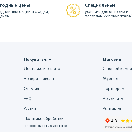
годные цены
Специальные
дневные акции и скидки,
условия для оптовых и
дите!
постоянных покупателе
Покупателям
Магазин
Доставка и оплата
О нашей комп
Возврат заказа
Журнал
Отзывы
Партнерам
FAQ
Реквизиты
Акции
Контакты
Политика обработки
персональных данных