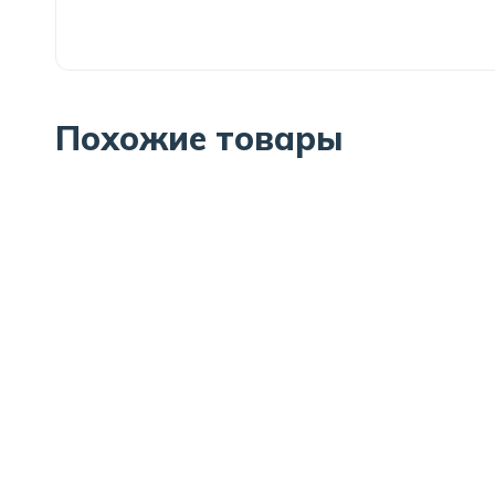
Похожие товары