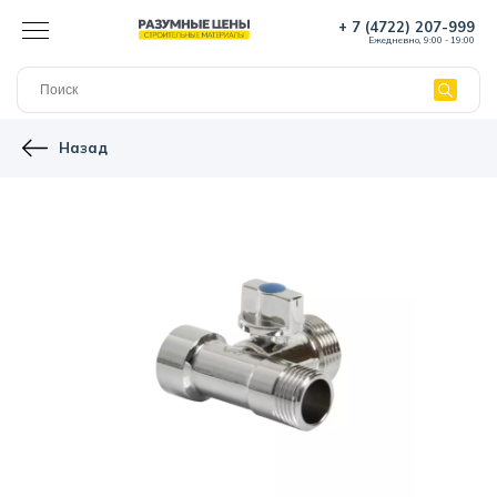
+ 7 (4722) 207-999
Ежедневно, 9:00 - 19:00
Назад