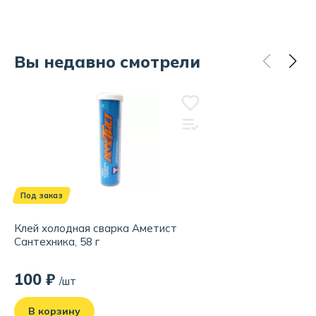
Вы недавно смотрели
Под заказ
Клей холодная сварка Аметист
Сантехника, 58 г
100 ₽
/шт
В корзину