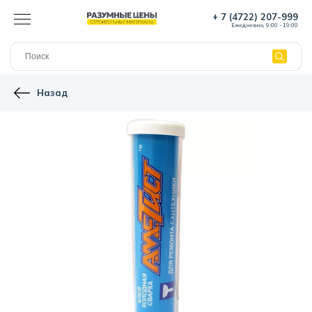
+ 7 (4722) 207-999
Ежедневно, 9:00 - 19:00
Назад