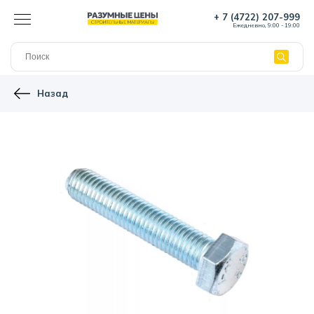
+ 7 (4722) 207-999
Ежедневно, 9:00 - 19:00
Назад