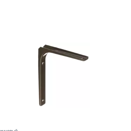
ричневый