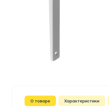
О товаре
Характеристики