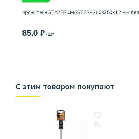
Кронштейн STAYER «MASTER» 200x250x1.2 мм, бе
85,0 ₽
/шт
С этим товаром покупают