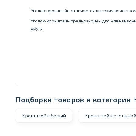
Уголок-кронштейн отличается высоким качеством
Уголок-кронштейн предназначен для навешивания
другу.
Подборки товаров в категории
Кронштейн белый
Кронштейн стально