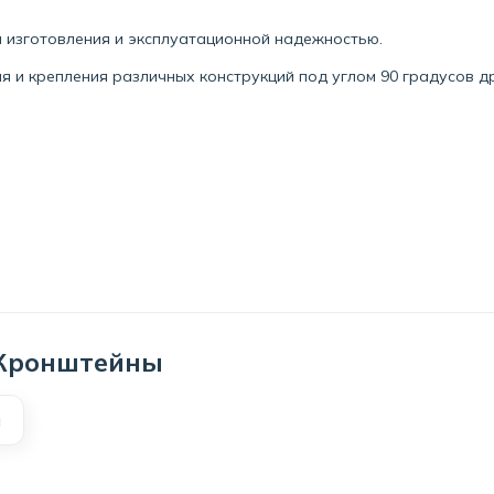
 изготовления и эксплуатационной надежностью.
 и крепления различных конструкций под углом 90 градусов др
 Кронштейны
й