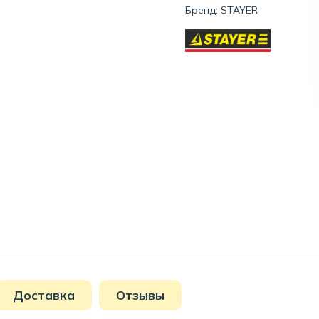
Бренд:
STAYER
Доставка
Отзывы