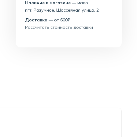
Наличие в магазине —
мало
пгт. Разумное, Шоссейная улица, 2
Доставка
— от 600₽
Рассчитать стоимость доставки