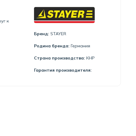
уг к
Бренд:
STAYER
Родина бренда:
Германия
Страна производства:
КНР
Гарантия производителя: