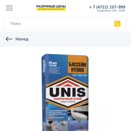
+ 7 (4722) 207-999
Ежедневно, 9:00 - 19:00
Назад