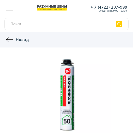
+ 7 (4722) 207-999
Ежедневно, 9:00 - 19:00
Назад