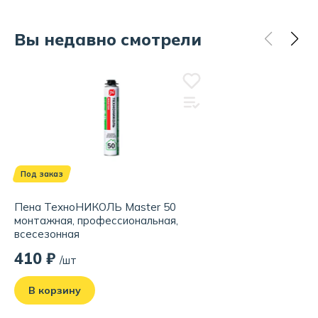
Вы недавно смотрели
Под заказ
Пена ТехноНИКОЛЬ Master 50
монтажная, профессиональная,
всесезонная
410 ₽
/шт
В корзину