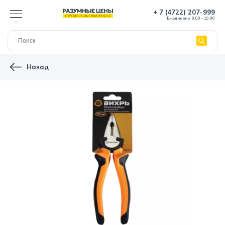
+ 7 (4722) 207-999
Ежедневно, 9:00 - 19:00
Назад