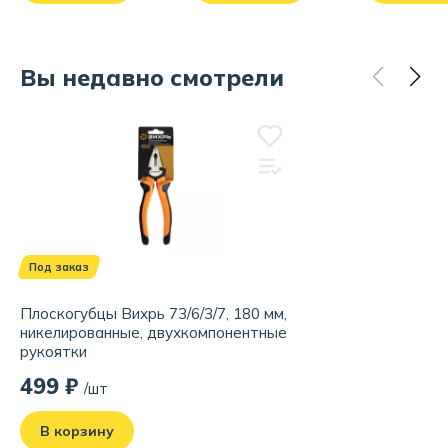
Вы недавно смотрели
Под заказ
Плоскогубцы Вихрь 73/6/3/7, 180 мм,
никелированные, двухкомпонентные
рукоятки
499 ₽
/шт
В корзину