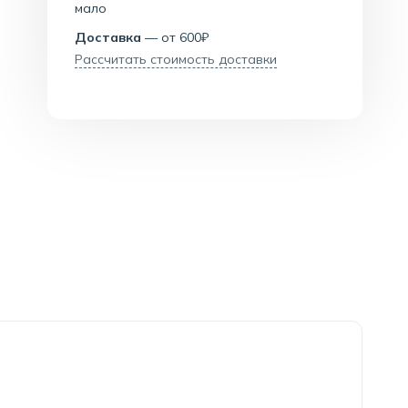
мало
Доставка
— от 600₽
Рассчитать стоимость доставки