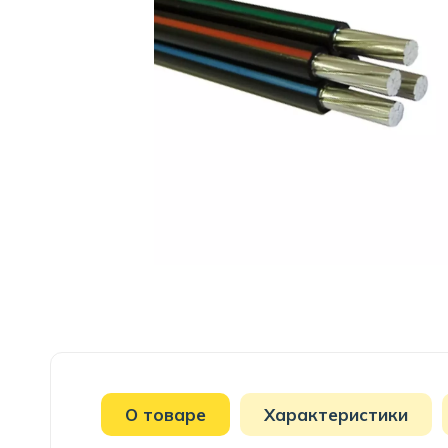
О товаре
Характеристики