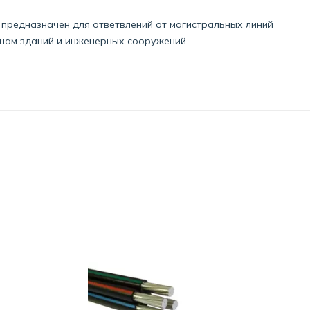
предназначен для ответвлений от магистральных линий
енам зданий и инженерных сооружений.