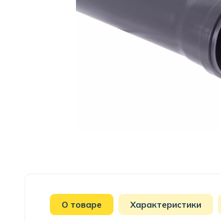
О товаре
Характеристики