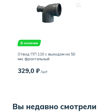
В наличии
Отвод ПП 110 с выходом на 50
мм, фронтальный
329,0 ₽
/шт
Вы недавно смотрели