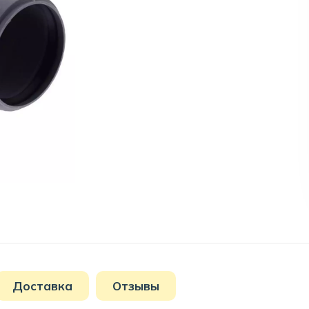
Доставка
Отзывы