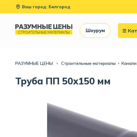
Ваш город: Белгород
Кат
Шоурум
РАЗУМНЫЕ ЦЕНЫ
Строительные материалы
Канали
Труба ПП 50х150 мм