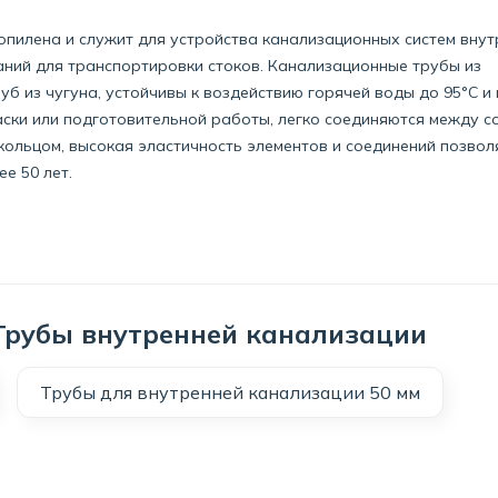
пилена и служит для устройства канализационных систем внут
аний для транспортировки стоков. Канализационные трубы из
уб из чугуна, устойчивы к воздействию горячей воды до 95°C и 
ски или подготовительной работы, легко соединяются между с
ольцом, высокая эластичность элементов и соединений позвол
е 50 лет.
Трубы внутренней канализации
Трубы для внутренней канализации 50 мм