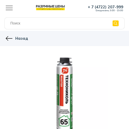
+ 7 (4722) 207-999
Ежедневно, 9:00 - 19:00
Назад