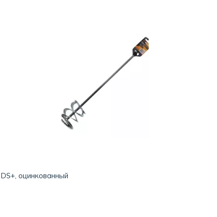
SDS+, оцинкованный