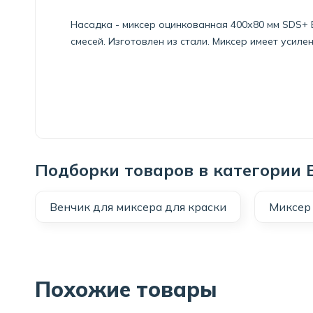
Насадка - миксер оцинкованная 400х80 мм SDS+
смесей. Изготовлен из стали. Миксер имеет усиле
Подборки товаров в категории 
Венчик для миксера для краски
Миксер 
Похожие товары