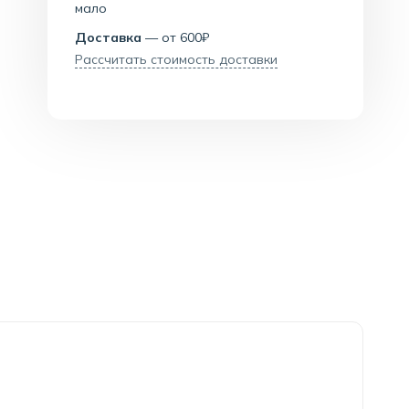
мало
Доставка
— от 600₽
Рассчитать стоимость доставки