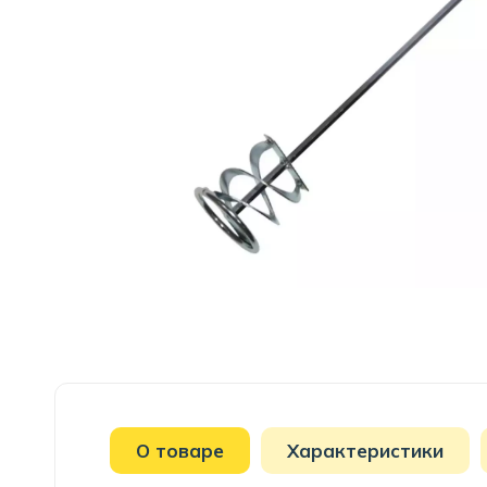
О товаре
Характеристики