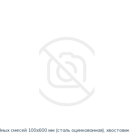
ных смесей 100х600 мм (сталь оцинкованная), хвостовик