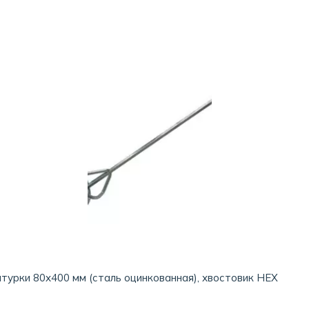
турки 80х400 мм (сталь оцинкованная), хвостовик HEX