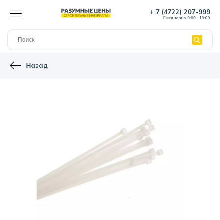
+ 7 (4722) 207-999
Ежедневно, 9:00 - 19:00
Назад