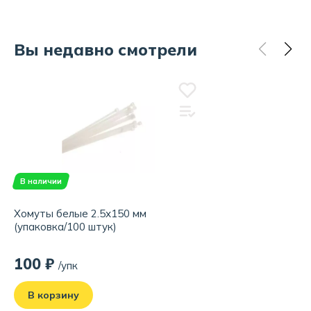
Вы недавно смотрели
В наличии
Хомуты белые 2.5х150 мм
(упаковка/100 штук)
100 ₽
/упк
В корзину