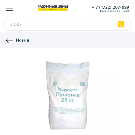
+ 7 (4722) 207-999
Ежедневно, 9:00 - 19:00
Назад