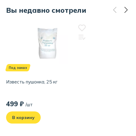
Вы недавно смотрели
Под заказ
Известь пушонка, 25 кг
499 ₽
/шт
В корзину