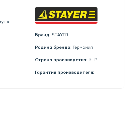
уг к
Бренд:
STAYER
Родина бренда:
Германия
Страна производства:
КНР
Гарантия производителя: