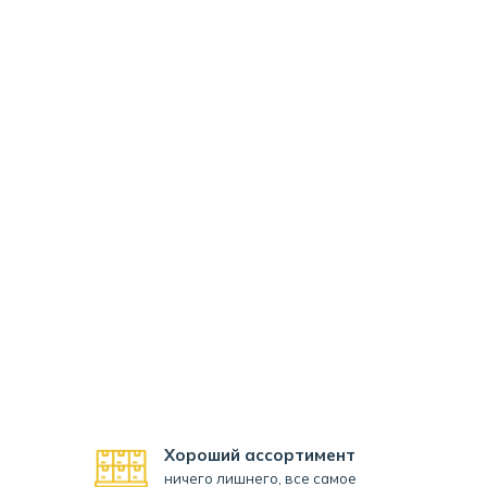
Хороший ассортимент
ничего лишнего, все самое