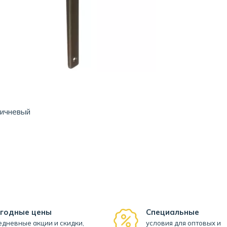
ричневый
годные цены
Специальные
дневные акции и скидки,
условия для оптовых и