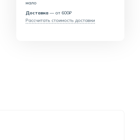
мало
Доставка
— от 600₽
Рассчитать стоимость доставки