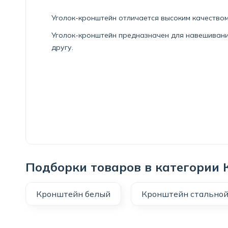
Уголок-кронштейн отличается высоким качеством
Уголок-кронштейн предназначен для навешивания
другу.
Подборки товаров в категории
Кронштейн белый
Кронштейн стально