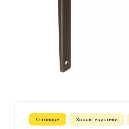
О товаре
Характеристики