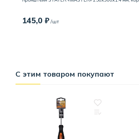
145,0 ₽
/шт
С этим товаром покупают