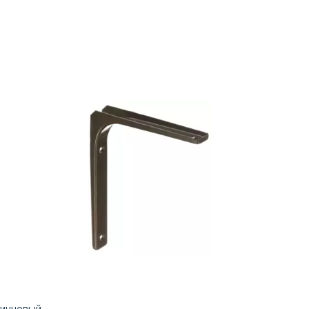
ричневый