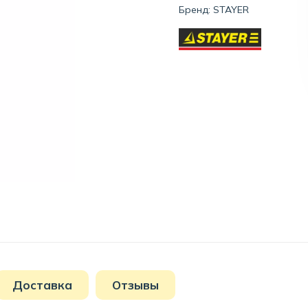
Бренд:
STAYER
Доставка
Отзывы