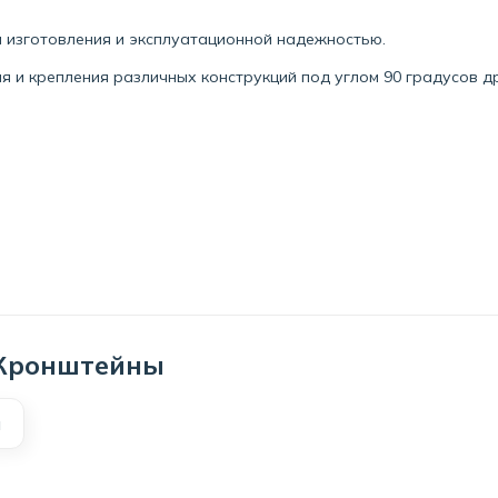
 изготовления и эксплуатационной надежностью.
 и крепления различных конструкций под углом 90 градусов др
 Кронштейны
й