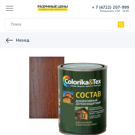
+ 7 (4722) 207-999
Ежедневно, 9:00 - 19:00
Назад