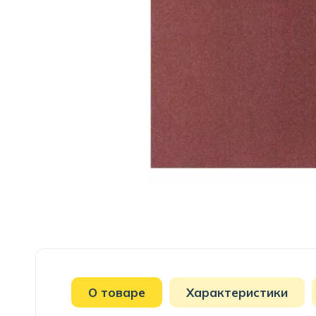
О товаре
Характеристики