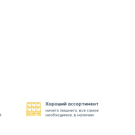
Хороший ассортимент
ничего лишнего, все самое
й
необходимое, в наличии