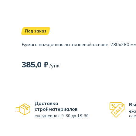
Под заказ
Бумага наждачная на тканевой основе, 230х280 мм, 
385,0 ₽
/упк
Доставка
Вы
стройматериалов
еже
ежедневно с 9-30 до 18-30
сле