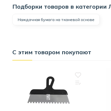
Подборки товаров в категории
Наждачная бумага на тканевой основе
С этим товаром покупают