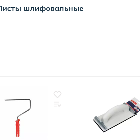
 Листы шлифовальные