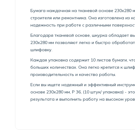
Бумага наждачная на тканевой основе 230х280 мм
строителя или ремонтника. Она изготовлена из 
надежность при работе с различными поверхнос
Благодаря тканевой основе, шкурка обладает вы
230х280 мм позволяют легко и быстро обработат
шлифовку.
Каждая упаковка содержит 10 листов бумаги, чт
больших количествах. Она легко крепится к шли
производительность и качество работы.
Если вы ищете надежный и эффективный инструм
основе 230х280 мм, Р 36, (10 штук/ упаковка) - 
результата и выполнить работу на высоком уров