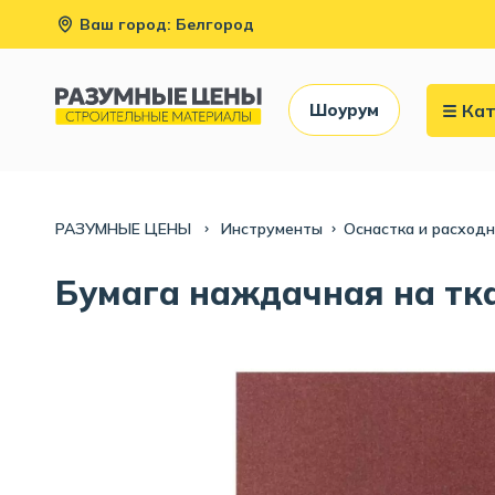
Ваш город: Белгород
Кат
Шоурум
РАЗУМНЫЕ ЦЕНЫ
Инструменты
Оснастка и расход
Бумага наждачная на ткан