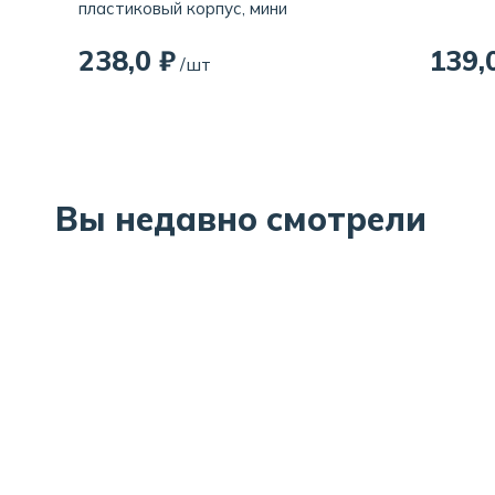
пластиковый корпус, мини
238,0 ₽
139,
/шт
Вы недавно смотрели