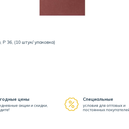
Р 36, (10 штук/ упаковка)
годные цены
Специальные
дневные акции и скидки,
условия для оптовых и
дите!
постоянных покупателе