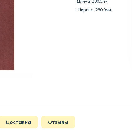
Длина: 280.0мм.
Ширина: 230.0мм.
Доставка
Отзывы