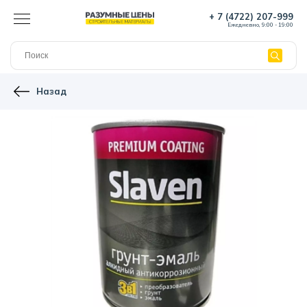
+ 7 (4722) 207-999
Ежедневно, 9:00 - 19:00
Назад