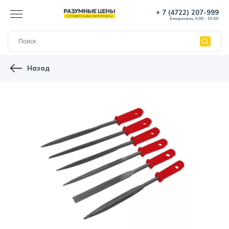
+ 7 (4722) 207-999
Ежедневно, 9:00 - 19:00
Назад