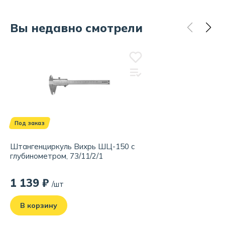
Вы недавно смотрели
Под заказ
Штангенциркуль Вихрь ШЦ-150 с
глубинометром, 73/11/2/1
1 139 ₽
/шт
В корзину