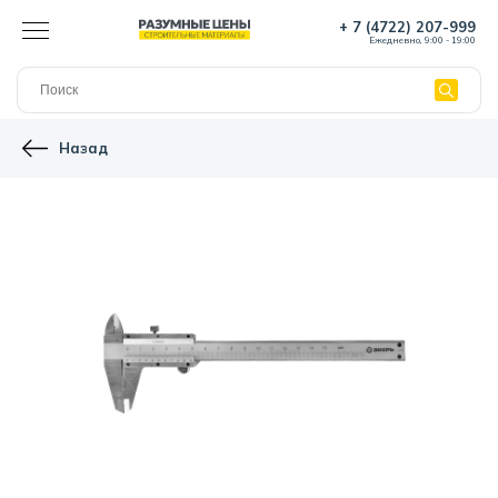
+ 7 (4722) 207-999
Ежедневно, 9:00 - 19:00
Назад