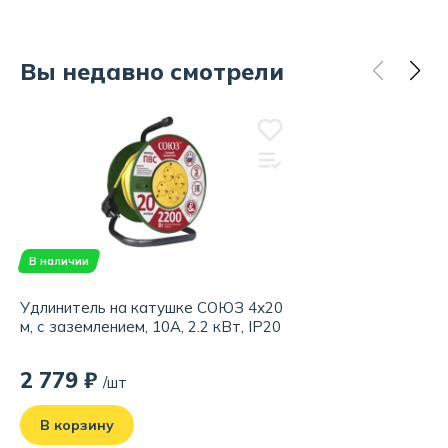
Вы недавно смотрели
В наличии
Удлинитель на катушке СОЮЗ 4х20
м, с заземлением, 10А, 2.2 кВт, IP20
2 779 ₽
/шт
В корзину