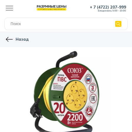
+ 7 (4722) 207-999
Ежедневно, 9:00 - 19:00
Назад