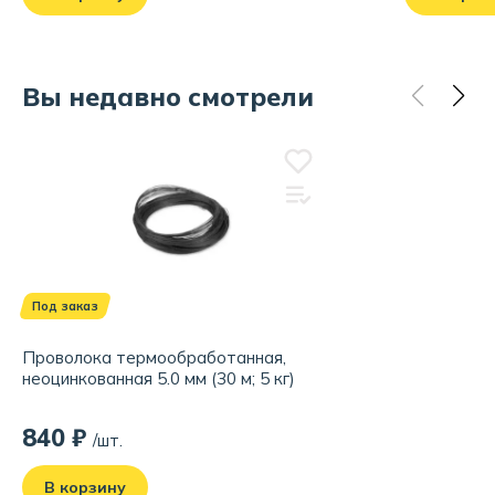
Вы недавно смотрели
Под заказ
Проволока термообработанная,
неоцинкованная 5.0 мм (30 м; 5 кг)
840 ₽
/шт.
В корзину