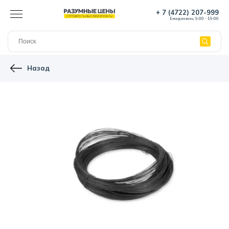
+ 7 (4722) 207-999
Ежедневно, 9:00 - 19:00
Назад