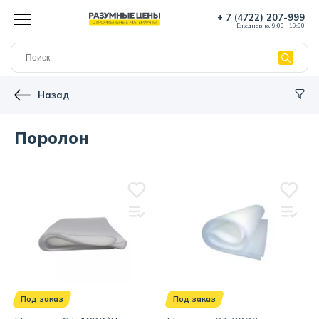
+ 7 (4722) 207-999
Ежедневно, 9:00 - 19:00
Назад
Поролон
Под заказ
Под заказ