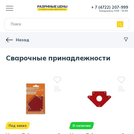
+ 7 (4722) 207-999
Ежедневно, 9:00 - 19:00
Назад
Сварочные принадлежности
Под заказ
В наличии