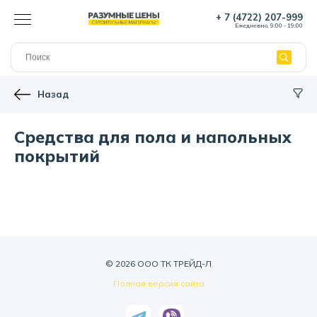
+ 7 (4722) 207-999
Ежедневно, 9:00 - 19:00
Назад
Средства для пола и напольных
покрытий
© 2026 ООО ТК ТРЕЙД-Л
Полная версия сайта