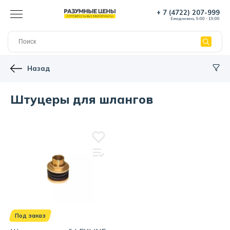
+ 7 (4722) 207-999
Ежедневно, 9:00 - 19:00
Назад
Штуцеры для шлангов
Под заказ