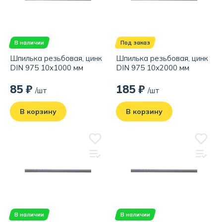
В наличии
Под заказ
Шпилька резьбовая, цинк
Шпилька резьбовая, цинк
DIN 975 10x1000 мм
DIN 975 10x2000 мм
85 ₽
185 ₽
/шт
/шт
В корзину
В корзину
В наличии
В наличии