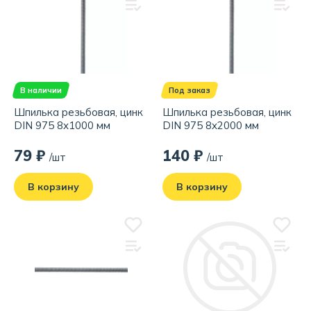
В наличии
Под заказ
Шпилька резьбовая, цинк
Шпилька резьбовая, цинк
DIN 975 8x1000 мм
DIN 975 8x2000 мм
79 ₽
140 ₽
/шт
/шт
В корзину
В корзину