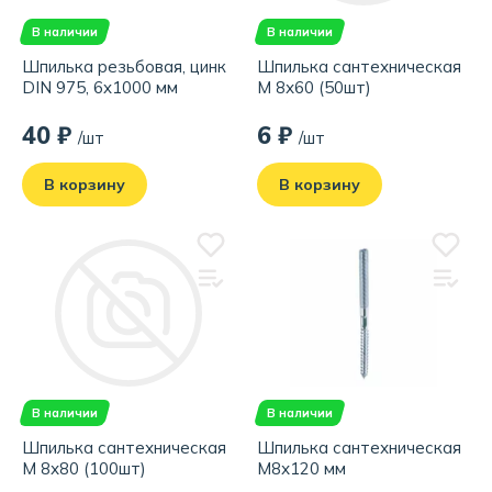
В наличии
В наличии
Шпилька резьбовая, цинк
Шпилька сантехническая
DIN 975, 6x1000 мм
М 8х60 (50шт)
40 ₽
6 ₽
/шт
/шт
В корзину
В корзину
В наличии
В наличии
Шпилька сантехническая
Шпилька сантехническая
М 8х80 (100шт)
М8х120 мм