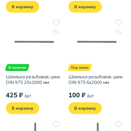
В корзину
В корзину
В наличии
Под заказ
Шпилька резьбовая, цинк
Шпилька резьбовая, цинк
DIN 975 20x1000 мм
DIN 975 6x2000 мм
425 ₽
100 ₽
/шт
/шт
В корзину
В корзину