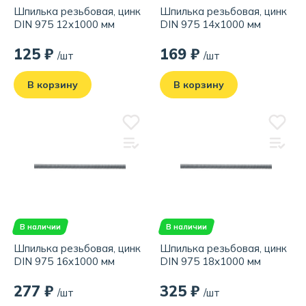
Шпилька резьбовая, цинк
Шпилька резьбовая, цинк
DIN 975 12x1000 мм
DIN 975 14x1000 мм
125 ₽
169 ₽
/шт
/шт
В корзину
В корзину
В наличии
В наличии
Шпилька резьбовая, цинк
Шпилька резьбовая, цинк
DIN 975 16x1000 мм
DIN 975 18x1000 мм
277 ₽
325 ₽
/шт
/шт