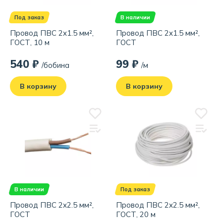
Под заказ
В наличии
Провод ПВС 2x1.5 мм²,
Провод ПВС 2x1.5 мм²,
ГОСТ, 10 м
ГОСТ
540 ₽
99 ₽
/бобина
/м
В корзину
В корзину
В наличии
Под заказ
Провод ПВС 2x2.5 мм²,
Провод ПВС 2x2.5 мм²,
ГОСТ
ГОСТ, 20 м