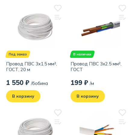
Под заказ
В наличии
Провод ПВС 3x1.5 мм²,
Провод ПВС 3x2.5 мм²,
ГОСТ, 20 м
ГОСТ
1 550 ₽
199 ₽
/бобина
/м
В корзину
В корзину