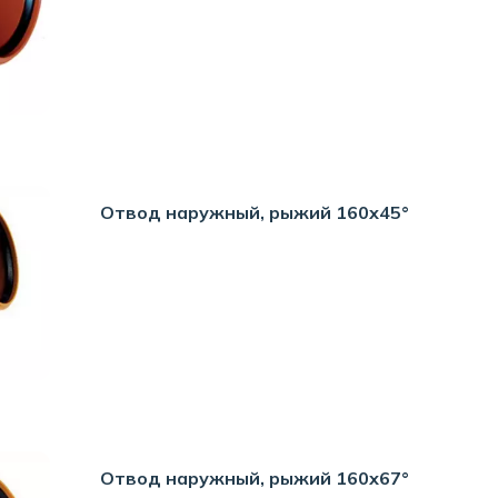
Отвод наружный, рыжий 160х45°
Отвод наружный, рыжий 160х67°