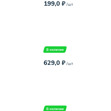
199,0 ₽
/шт
В наличии
629,0 ₽
/шт
В наличии