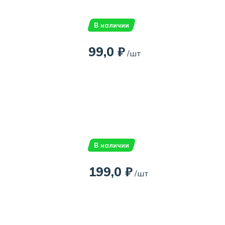
В наличии
99,0 ₽
/шт
В наличии
199,0 ₽
/шт