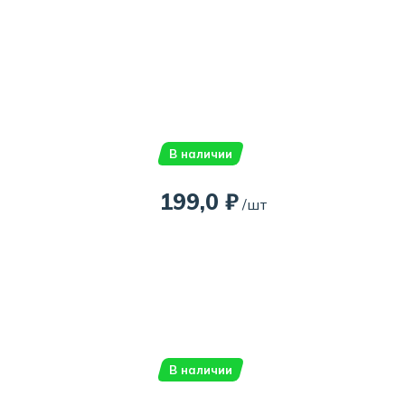
В наличии
199,0 ₽
/шт
В наличии