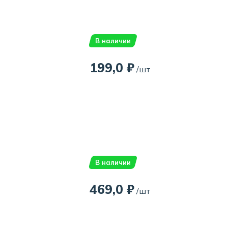
В наличии
199,0 ₽
/шт
В наличии
469,0 ₽
/шт