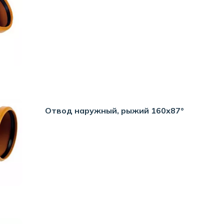
Отвод наружный, рыжий 160х87°