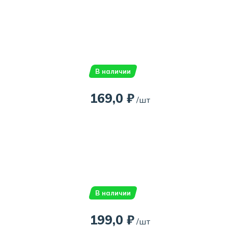
В наличии
169,0 ₽
/шт
В наличии
199,0 ₽
/шт