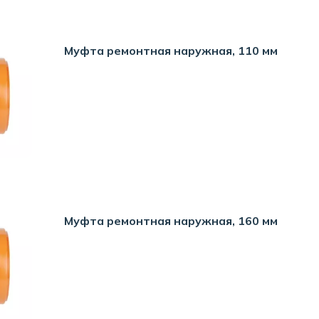
Муфта ремонтная наружная, 110 мм
Муфта ремонтная наружная, 160 мм