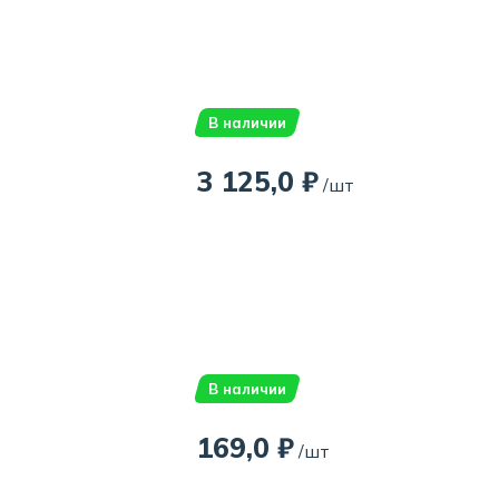
В наличии
3 125,0 ₽
/шт
В наличии
169,0 ₽
/шт