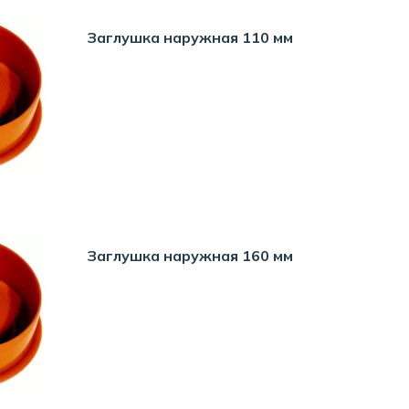
Заглушка наружная 110 мм
Заглушка наружная 160 мм