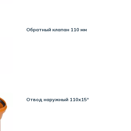
Обратный клапан 110 мм
Отвод наружный 110х15°