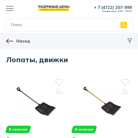
+ 7 (4722) 207-999
Ежедневно, 9:00 - 19:00
Назад
Лопаты, движки
В наличии
В наличии