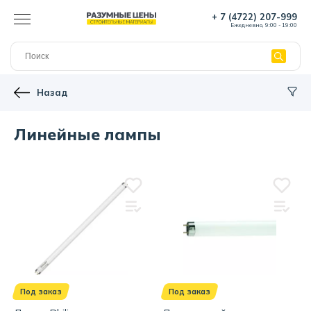
+ 7 (4722) 207-999
Ежедневно, 9:00 - 19:00
Назад
Линейные лампы
Под заказ
Под заказ