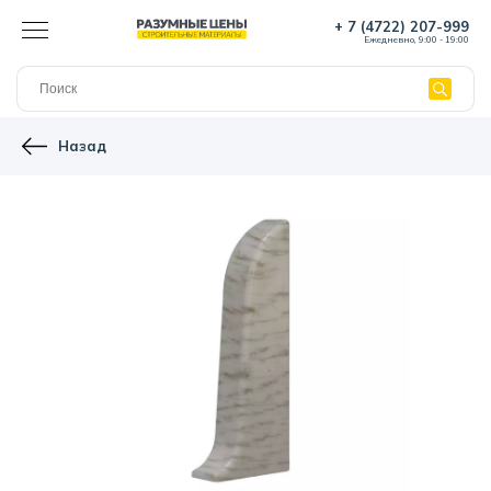
+ 7 (4722) 207-999
Ежедневно, 9:00 - 19:00
Назад